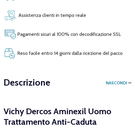
Assistenza clienti in tempo reale
Pagamenti sicuri al 100% con decodificazione SSL
Reso facile entro 14 giorni dalla ricezione del pacco
Descrizione
NASCONDI
Vichy Dercos Aminexil Uomo
Trattamento Anti-Caduta