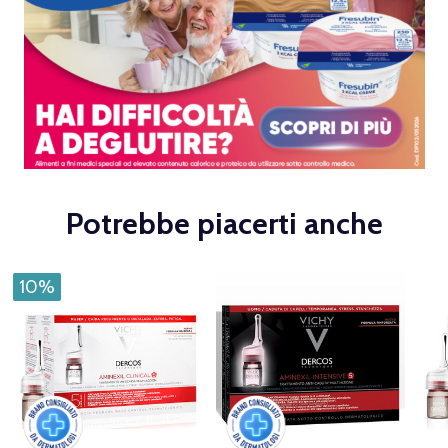
Potrebbe piacerti anche
10%