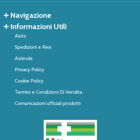
Navigazione
Informazioni Utili
Aiuto
Spedizioni e Resi
Azienda
Privacy Policy
Cookie Policy
Termini e Condizioni Di Vendita
Comunicazioni ufficiali prodotti