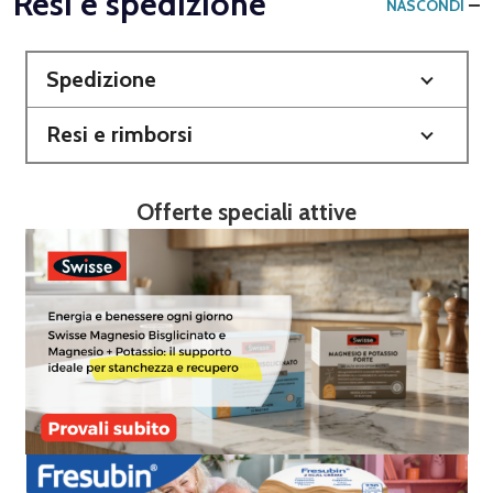
Resi e spedizione
NASCONDI
Spedizione
Resi e rimborsi
Offerte speciali attive