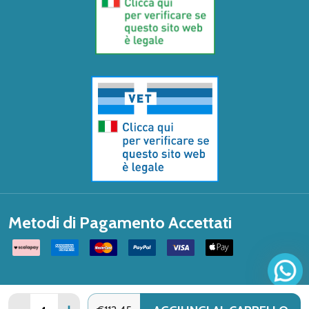
Metodi di Pagamento Accettati
Quantità: