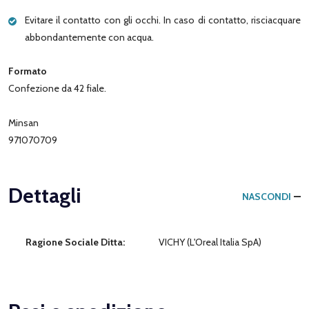
Evitare il contatto con gli occhi. In caso di contatto, risciacquare
abbondantemente con acqua.
Formato
Confezione da 42 fiale.
Minsan
971070709
Dettagli
NASCONDI
Ragione Sociale Ditta:
VICHY (L'Oreal Italia SpA)