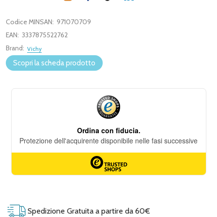
Codice MINSAN:
971070709
EAN:
3337875522762
Brand:
Vichy
Scopri la scheda prodotto
Spedizione Gratuita a partire da 60€