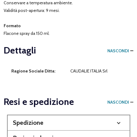
Conservare a temperatura ambiente.
Validità post-apertura: 9 mesi.
Formato
Flacone spray da 150 ml.
Dettagli
NASCONDI
Ragione Sociale Ditta:
CAUDALIE ITALIA Srl
Resi e spedizione
NASCONDI
Spedizione