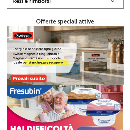
Resi e rimborsi
Offerte speciali attive