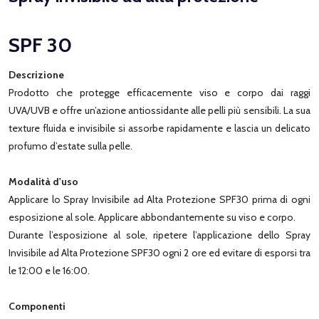
SPF 30
Descrizione
Prodotto che protegge efficacemente viso e corpo dai raggi
UVA/UVB e offre un’azione antiossidante alle pelli più sensibili. La sua
texture fluida e invisibile si assorbe rapidamente e lascia un delicato
profumo d’estate sulla pelle.
Modalità d'uso
Applicare lo Spray Invisibile ad Alta Protezione SPF30 prima di ogni
esposizione al sole. Applicare abbondantemente su viso e corpo.
Durante l’esposizione al sole, ripetere l’applicazione dello Spray
Invisibile ad Alta Protezione SPF30 ogni 2 ore ed evitare di esporsi tra
le 12:00 e le 16:00.
Componenti