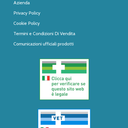
Azienda
Privacy Policy
Cookie Policy
Termini e Condizioni Di Vendita
Comunicazioni ufficiali prodotti