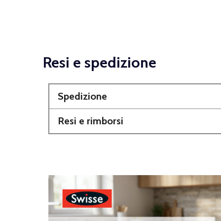
Resi e spedizione
Spedizione
Resi e rimborsi