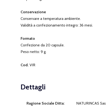
Conservazione
Conservare a temperatura ambiente.
Validità a confezionamento integro: 36 mesi.
Formato
Confezione da 20 capsule.
Peso netto: 9 g.
Cod.
VIR
Dettagli
Ragione Sociale Ditta:
NATURINCAS Sas