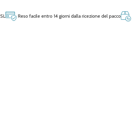
SSL
Reso facile entro 14 giorni dalla ricezione del pacco