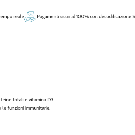
 tempo reale
Pagamenti sicuri al 100% con decodificazione 
teine totali e vitamina D3.
 le funzioni immunitarie.