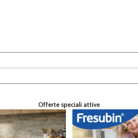
Offerte speciali attive