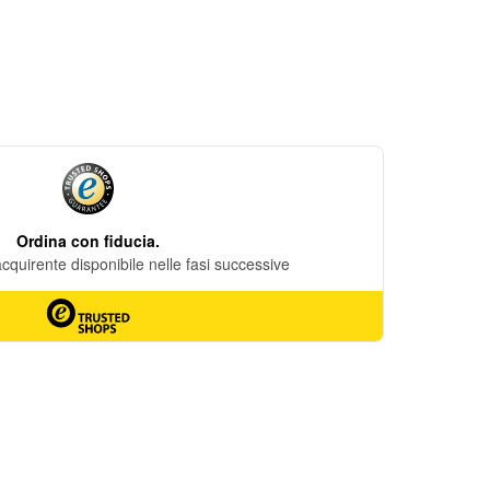
DESIDERI