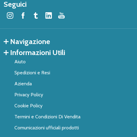
Seguici
Navigazione
Informazioni Utili
Aiuto
Spedizioni e Resi
Azienda
Privacy Policy
Cookie Policy
Termini e Condizioni Di Vendita
Comunicazioni ufficiali prodotti