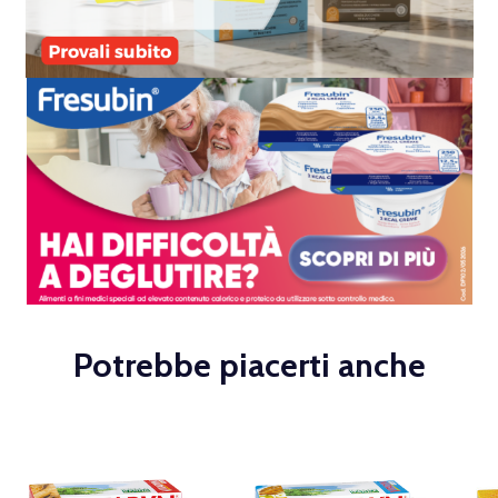
Potrebbe piacerti anche