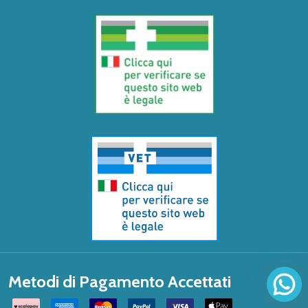
Metodi di Pagamento Accettati