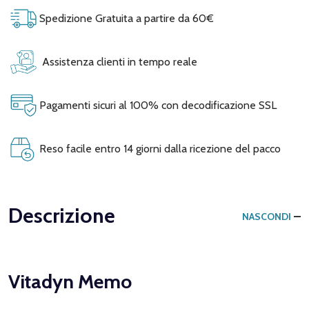
Spedizione Gratuita a partire da 60€
Assistenza clienti in tempo reale
Pagamenti sicuri al 100% con decodificazione SSL
Reso facile entro 14 giorni dalla ricezione del pacco
Descrizione
NASCONDI
Vitadyn Memo