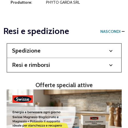
Produttore:
PHYTO GARDA SRL
Resi e spedizione
NASCONDI
Spedizione
Resi e rimborsi
Offerte speciali attive