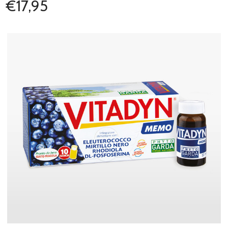
€17,95