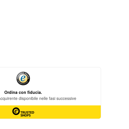
DESIDERI