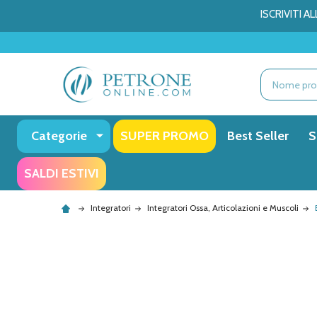
ISCRIVITI 
Ricerca
Categorie
SUPER PROMO
Best Seller
S
SALDI ESTIVI
Integratori
Integratori Ossa, Articolazioni e Muscoli