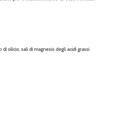
 silicio, sali di magnesio degli acidi grassi.