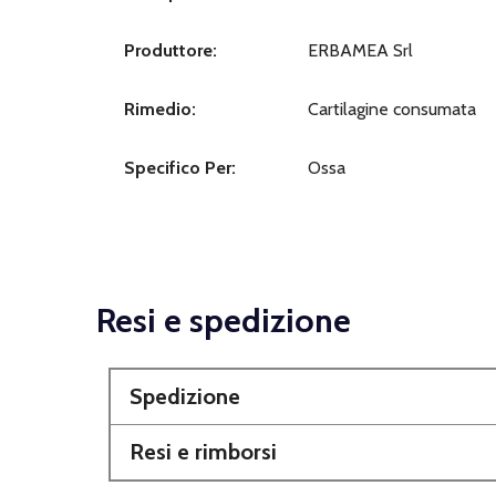
Produttore:
ERBAMEA Srl
Rimedio:
Cartilagine consumata
Specifico Per:
Ossa
Resi e spedizione
Spedizione
Resi e rimborsi