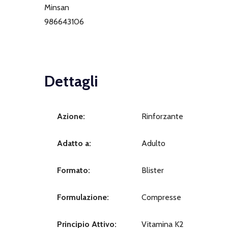
Minsan
986643106
Dettagli
Azione:
Rinforzante
Adatto a:
Adulto
Formato:
Blister
Formulazione:
Compresse
Principio Attivo:
Vitamina K2