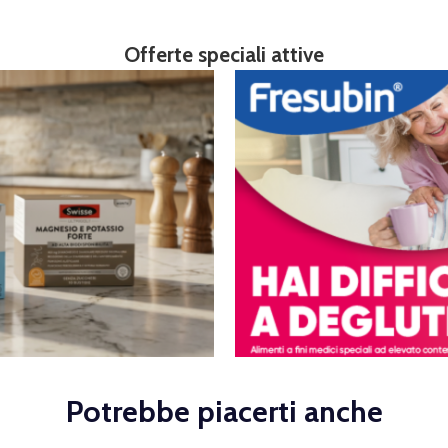
Offerte speciali attive
Potrebbe piacerti anche