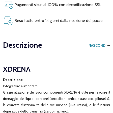
Pagamenti sicuri al 100% con decodificazione SSL
Reso facile entro 14 giorni dalla ricezione del pacco
Descrizione
NASCONDI
XDRENA
Descrizione
Integratore alimentare.
Grazie all’azione dei suoi componenti XDRENA è utile per favorire il
drenaggio dei liquidi corporei (ortosifon, ortica, tarassaco, pilosella),
la corretta funzionalità delle vie urinarie (uva ursina), e le funzioni
depurative dell’organismo (cardo mariano).