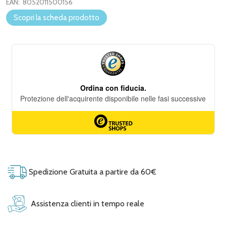
EAN:
8052011500156
Scopri la scheda prodotto
Spedizione Gratuita a partire da 60€
Assistenza clienti in tempo reale