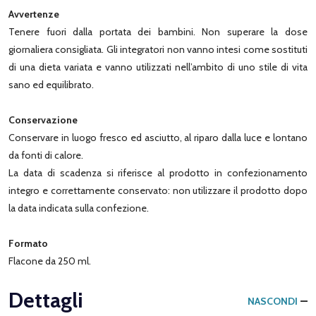
Avvertenze
Tenere fuori dalla portata dei bambini. Non superare la dose
giornaliera consigliata. Gli integratori non vanno intesi come sostituti
di una dieta variata e vanno utilizzati nell’ambito di uno stile di vita
sano ed equilibrato.
Conservazione
Conservare in luogo fresco ed asciutto, al riparo dalla luce e lontano
da fonti di calore.
La data di scadenza si riferisce al prodotto in confezionamento
integro e correttamente conservato: non utilizzare il prodotto dopo
la data indicata sulla confezione.
Formato
Flacone da 250 ml.
Dettagli
NASCONDI