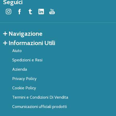
Seguici
Navigazione
Informazioni Utili
Aiuto
Spedizioni e Resi
Azienda
Privacy Policy
Cookie Policy
Termini e Condizioni Di Vendita
Comunicazioni ufficiali prodotti