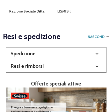
Ragione Sociale Ditta:
LISMI Srl
Resi e spedizione
NASCONDI
Spedizione
Resi e rimborsi
Offerte speciali attive