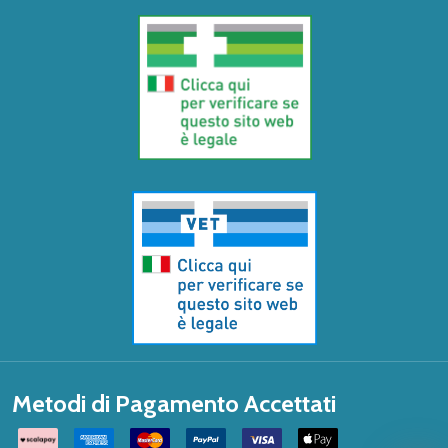
Metodi di Pagamento Accettati