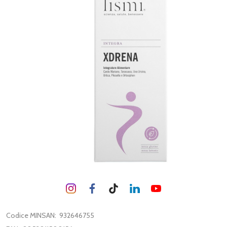
Codice MINSAN:
932646755