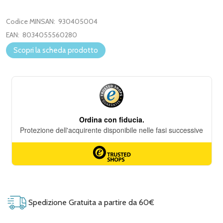
Codice MINSAN:
930405004
EAN:
8034055560280
Scopri la scheda prodotto
Spedizione Gratuita a partire da 60€