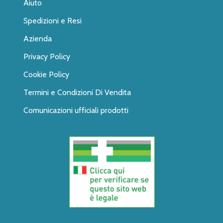
Aiuto
Spedizioni e Resi
Azienda
Privacy Policy
Cookie Policy
Termini e Condizioni Di Vendita
Comunicazioni ufficiali prodotti