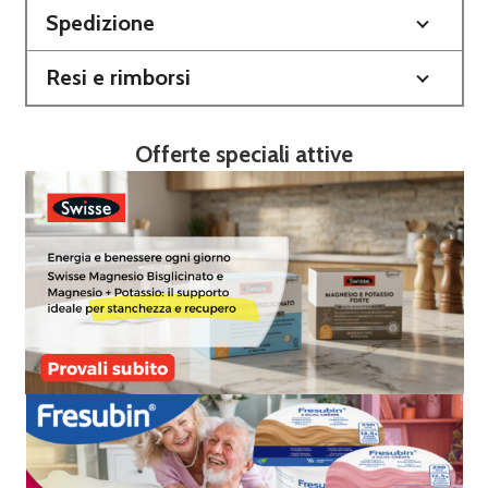
Spedizione
Resi e rimborsi
Offerte speciali attive