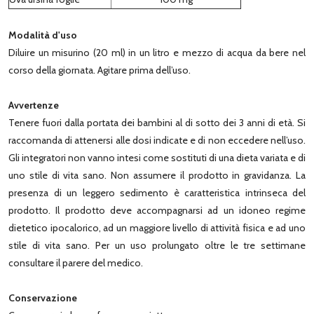
Modalità d'uso
Diluire un misurino (20 ml) in un litro e mezzo di acqua da bere nel
corso della giornata. Agitare prima dell’uso.
Avvertenze
Tenere fuori dalla portata dei bambini al di sotto dei 3 anni di età. Si
raccomanda di attenersi alle dosi indicate e di non eccedere nell’uso.
Gli integratori non vanno intesi come sostituti di una dieta variata e di
uno stile di vita sano. Non assumere il prodotto in gravidanza. La
presenza di un leggero sedimento è caratteristica intrinseca del
prodotto. Il prodotto deve accompagnarsi ad un idoneo regime
dietetico ipocalorico, ad un maggiore livello di attività fisica e ad uno
stile di vita sano. Per un uso prolungato oltre le tre settimane
consultare il parere del medico.
Conservazione