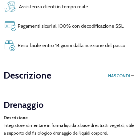
Assistenza clienti in tempo reale
Pagamenti sicuri al 100% con decodificazione SSL
Reso facile entro 14 giorni dalla ricezione del pacco
Descrizione
NASCONDI
Drenaggio
Descrizione
Integratore alimentare in forma liquida a base di estratti vegetali, utile
a supporto del fisiologico drenaggio dei liquidi corporei.