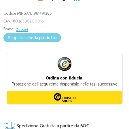
Codice MINSAN:
981491285
EAN:
8026380200016
Brand:
Zuccari
Scopri la scheda prodotto
Spedizione Gratuita a partire da 60€