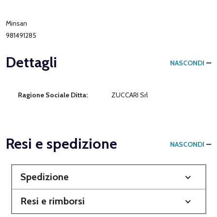
Minsan
981491285
Dettagli
NASCONDI
Ragione Sociale Ditta:
ZUCCARI Srl
Resi e spedizione
NASCONDI
Spedizione
Resi e rimborsi