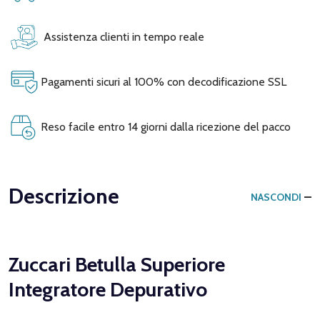
Assistenza clienti in tempo reale
Pagamenti sicuri al 100% con decodificazione SSL
Reso facile entro 14 giorni dalla ricezione del pacco
Descrizione
NASCONDI
Zuccari Betulla Superiore
Integratore Depurativo