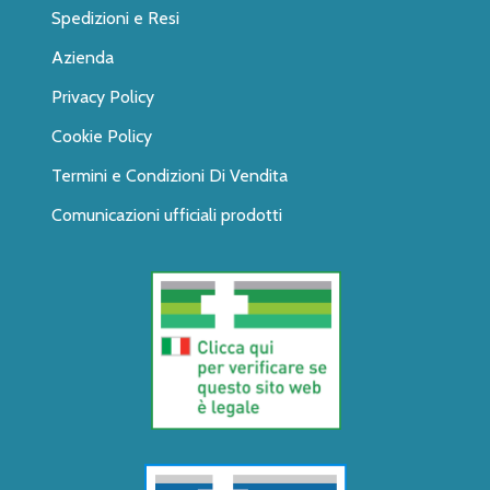
Spedizioni e Resi
Azienda
Privacy Policy
Cookie Policy
Termini e Condizioni Di Vendita
Comunicazioni ufficiali prodotti