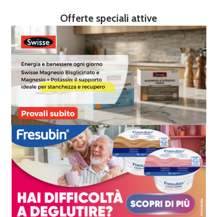
Offerte speciali attive