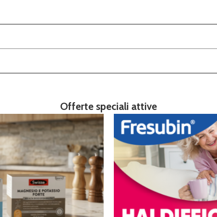
Offerte speciali attive