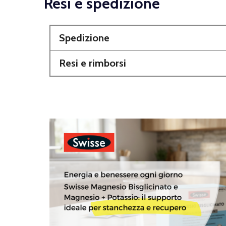
Resi e spedizione
Spedizione
Resi e rimborsi