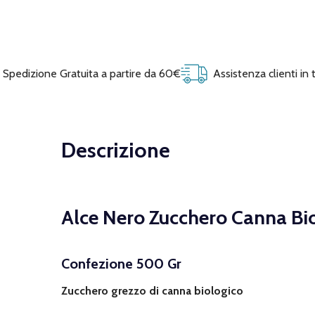
Spedizione Gratuita a partire da 60€
Assistenza clienti in
Descrizione
Alce Nero Zucchero Canna Bi
Confezione 500 Gr
Zucchero grezzo di canna biologico