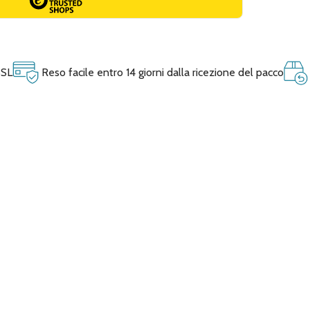
SSL
Reso facile entro 14 giorni dalla ricezione del pacco