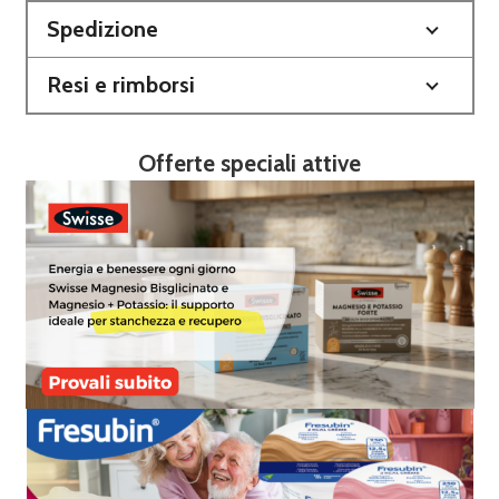
Spedizione
Resi e rimborsi
Offerte speciali attive