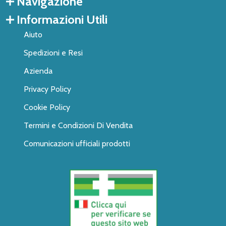
Navigazione
Informazioni Utili
Aiuto
Spedizioni e Resi
Azienda
Privacy Policy
Cookie Policy
Termini e Condizioni Di Vendita
Comunicazioni ufficiali prodotti