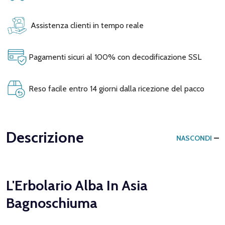
Assistenza clienti in tempo reale
Pagamenti sicuri al 100% con decodificazione SSL
Reso facile entro 14 giorni dalla ricezione del pacco
Descrizione
NASCONDI
L'Erbolario Alba In Asia
Bagnoschiuma