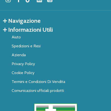
Navigazione
Informazioni Utili
Aiuto
Spedizioni e Resi
Azienda
Privacy Policy
Cookie Policy
Termini e Condizioni Di Vendita
Comunicazioni ufficiali prodotti