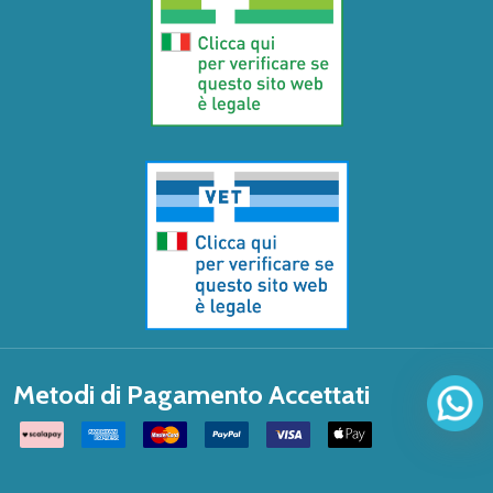
Metodi di Pagamento Accettati