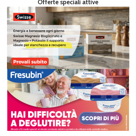
Offerte speciali attive