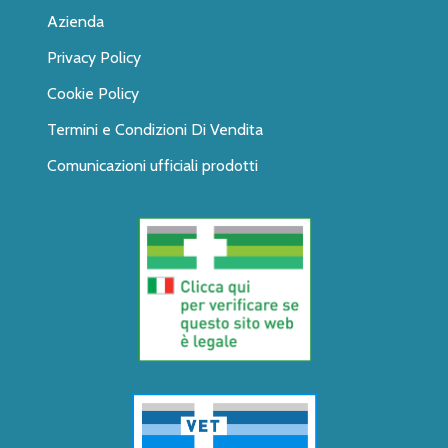
Azienda
Privacy Policy
Cookie Policy
Termini e Condizioni Di Vendita
Comunicazioni ufficiali prodotti