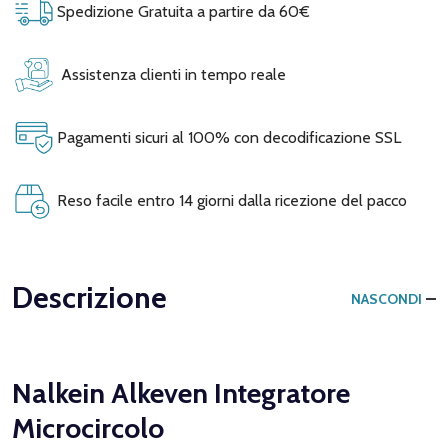
Spedizione Gratuita a partire da 60€
Assistenza clienti in tempo reale
Pagamenti sicuri al 100% con decodificazione SSL
Reso facile entro 14 giorni dalla ricezione del pacco
Descrizione
NASCONDI
Nalkein Alkeven Integratore
Microcircolo