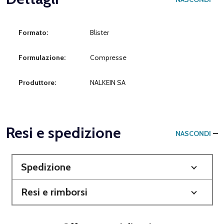
Formato:
Blister
Formulazione:
Compresse
Produttore:
NALKEIN SA
Resi e spedizione
NASCONDI
Spedizione
Resi e rimborsi