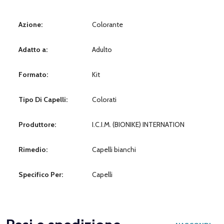
Azione:
Colorante
Adatto a:
Adulto
Formato:
Kit
Tipo Di Capelli:
Colorati
Produttore:
I.C.I.M. (BIONIKE) INTERNATION
Rimedio:
Capelli bianchi
Specifico Per:
Capelli