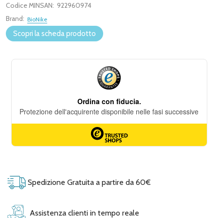
Codice MINSAN:
922960974
Brand:
BioNike
Scopri la scheda prodotto
Spedizione Gratuita a partire da 60€
Assistenza clienti in tempo reale