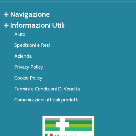
Navigazione
Informazioni Utili
Aiuto
Spedizioni e Resi
Azienda
Privacy Policy
Cookie Policy
Termini e Condizioni Di Vendita
Comunicazioni ufficiali prodotti