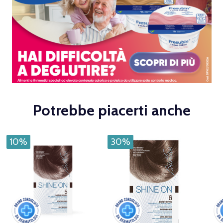
Potrebbe piacerti anche
10%
30%