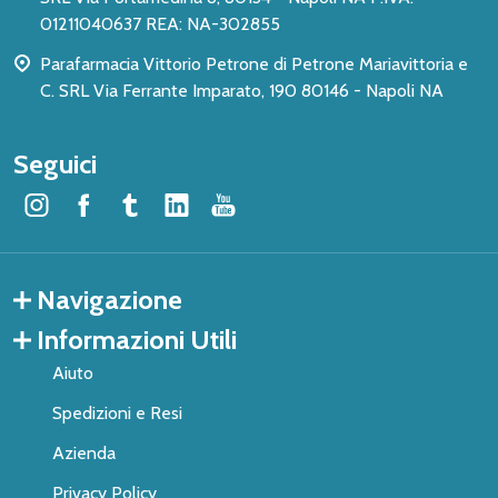
01211040637 REA: NA-302855
Parafarmacia Vittorio Petrone di Petrone Mariavittoria e
C. SRL Via Ferrante Imparato, 190 80146 - Napoli NA
Seguici
Navigazione
Informazioni Utili
Aiuto
Spedizioni e Resi
Azienda
Privacy Policy