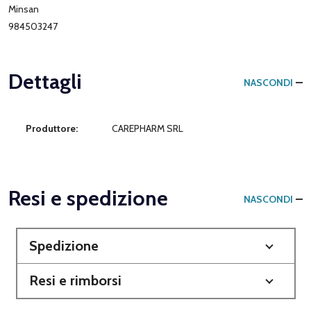
Minsan
984503247
Dettagli
NASCONDI
Produttore:
CAREPHARM SRL
Resi e spedizione
NASCONDI
Spedizione
Resi e rimborsi