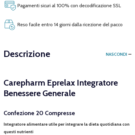
Pagamenti sicuri al 100% con decodificazione SSL
Reso facile entro 14 giorni dalla ricezione del pacco
Descrizione
NASCONDI
Carepharm Eprelax Integratore
Benessere Generale
Confezione 20 Compresse
Integratore alimentare utile per integrare la dieta quotidiana con
questi nutrienti