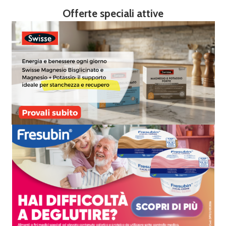
Offerte speciali attive