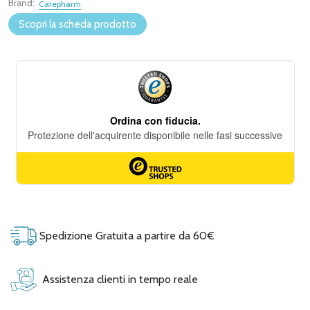
Brand:
Carepharm
Scopri la scheda prodotto
Spedizione Gratuita a partire da 60€
Assistenza clienti in tempo reale