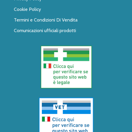
Cookie Policy
Termini e Condizioni Di Vendita
Comunicazioni ufficiali prodotti