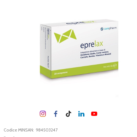
Codice MINSAN:
984503247