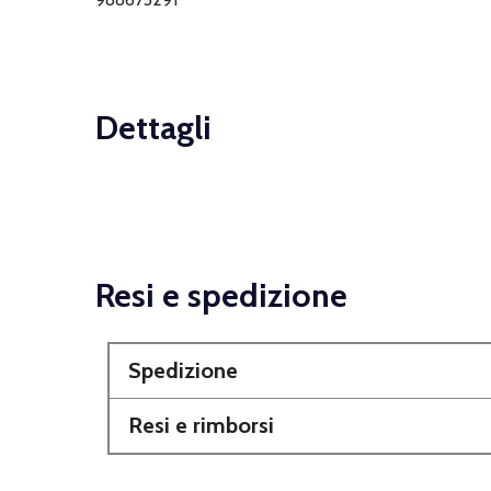
Dettagli
Resi e spedizione
Spedizione
Resi e rimborsi