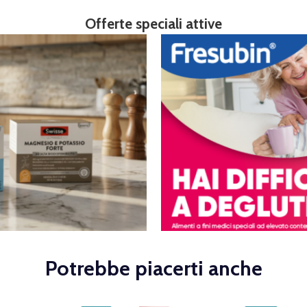
Offerte speciali attive
Potrebbe piacerti anche