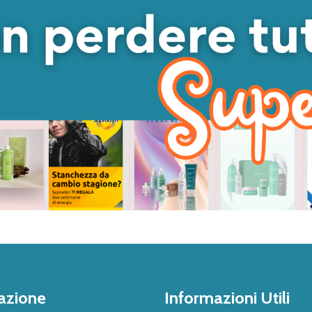
azione
Informazioni Utili