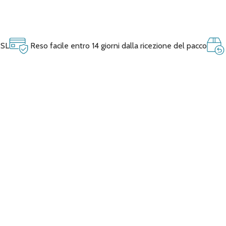
SSL
Reso facile entro 14 giorni dalla ricezione del pacco