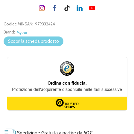
Codice MINSAN:
979332424
Brand:
Mytho
Scopri la scheda prodotto
Spedizione Gratuita a partire da 60€