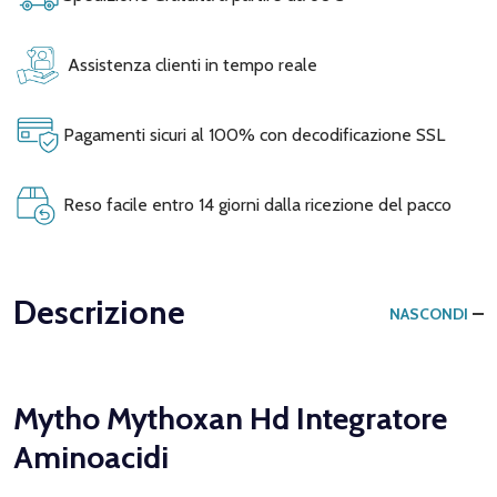
Assistenza clienti in tempo reale
Pagamenti sicuri al 100% con decodificazione SSL
Reso facile entro 14 giorni dalla ricezione del pacco
Descrizione
NASCONDI
Mytho Mythoxan Hd Integratore
Aminoacidi