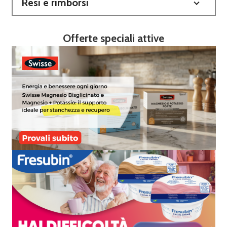
Resi e rimborsi
Offerte speciali attive