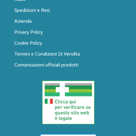
Spedizioni e Resi
Azienda
Privacy Policy
Cookie Policy
Termini e Condizioni Di Vendita
Comunicazioni ufficiali prodotti