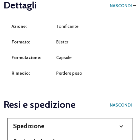
Dettagli
NASCONDI
Azione:
Tonificante
Formato:
Blister
Formulazione:
Capsule
Rimedio:
Perdere peso
Resi e spedizione
NASCONDI
Spedizione