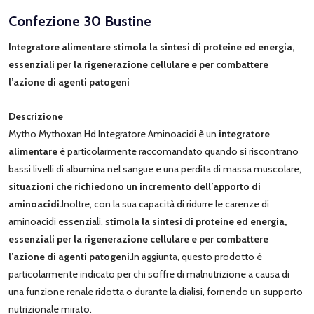
Confezione 30 Bustine
Integratore alimentare stimola la sintesi di proteine ed energia,
essenziali per la rigenerazione cellulare e per combattere
l’azione di agenti patogeni
Descrizione
Mytho Mythoxan Hd Integratore Aminoacidi è un
integratore
alimentare
è particolarmente raccomandato quando si riscontrano
bassi livelli di albumina nel sangue e una perdita di massa muscolare,
situazioni che richiedono un incremento dell’apporto di
aminoacidi.
Inoltre, con la sua capacità di ridurre le carenze di
aminoacidi essenziali, s
timola la sintesi di proteine ed energia,
essenziali per la rigenerazione cellulare e per combattere
l’azione di agenti patogeni.
In aggiunta, questo prodotto è
particolarmente indicato per chi soffre di malnutrizione a causa di
una funzione renale ridotta o durante la dialisi, fornendo un supporto
nutrizionale mirato.