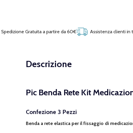
Spedizione Gratuita a partire da 60€
Assistenza clienti in
Descrizione
Pic Benda Rete Kit Medicazio
Confezione 3 Pezzi
Benda a rete elastica per il fissaggio di medicazio