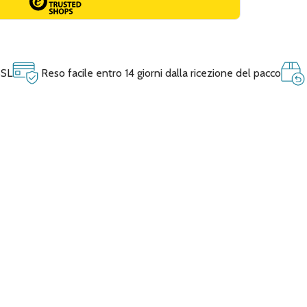
SSL
Reso facile entro 14 giorni dalla ricezione del pacco