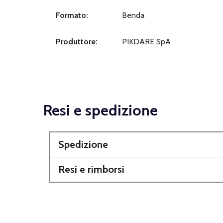
Formato:
Benda
Produttore:
PIKDARE SpA
Resi e spedizione
Spedizione
Resi e rimborsi