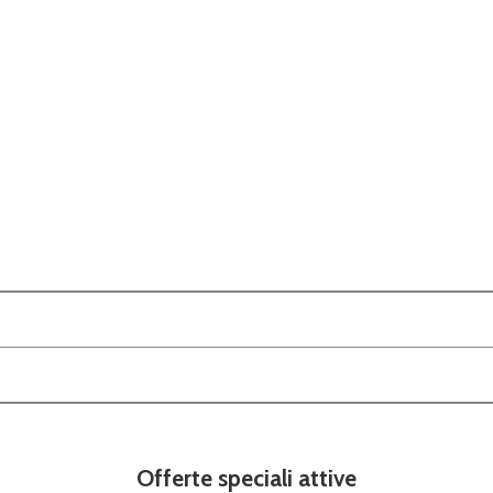
Offerte speciali attive