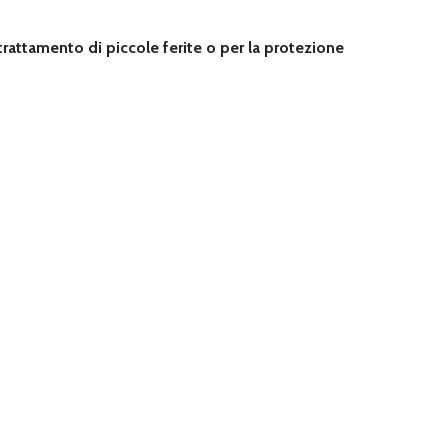
 trattamento di piccole ferite o per la protezione