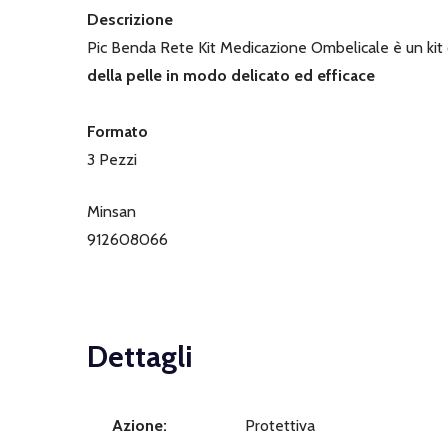
Descrizione
Pic Benda Rete Kit Medicazione Ombelicale è un kit
della pelle in modo delicato ed efficace
Formato
3 Pezzi
Minsan
912608066
Dettagli
Azione:
Protettiva