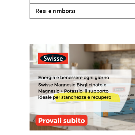
Resi e rimborsi