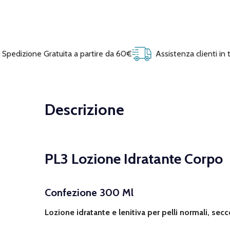
Spedizione Gratuita a partire da 60€
Assistenza clienti in
Descrizione
PL3 Lozione Idratante Corpo
Confezione 300 Ml
Lozione idratante e lenitiva per pelli normali, secc