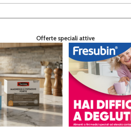
Offerte speciali attive