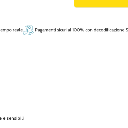
 tempo reale
Pagamenti sicuri al 100% con decodificazione 
e e sensibili