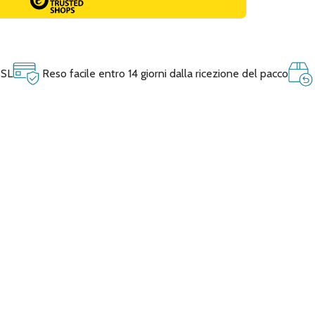
SSL
Reso facile entro 14 giorni dalla ricezione del pacco