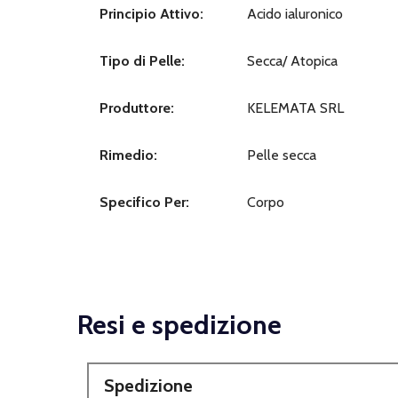
Principio Attivo:
Acido ialuronico
Tipo di Pelle:
Secca/ Atopica
Produttore:
KELEMATA SRL
Rimedio:
Pelle secca
Specifico Per:
Corpo
Resi e spedizione
Spedizione