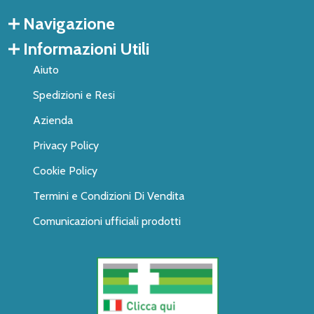
Navigazione
Informazioni Utili
Aiuto
Spedizioni e Resi
Azienda
Privacy Policy
Cookie Policy
Termini e Condizioni Di Vendita
Comunicazioni ufficiali prodotti