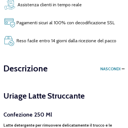
Assistenza clienti in tempo reale
Pagamenti sicuri al 100% con decodificazione SSL
Reso facile entro 14 giorni dalla ricezione del pacco
Descrizione
NASCONDI
Uriage Latte Struccante
Confezione 250 Ml
Latte detergente per rimuovere delicatamente il trucco e le