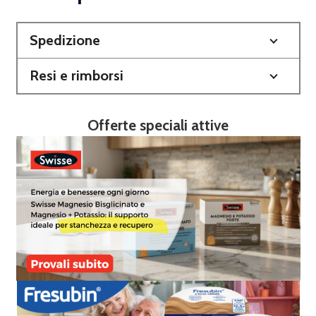
Spedizione
Resi e rimborsi
Offerte speciali attive