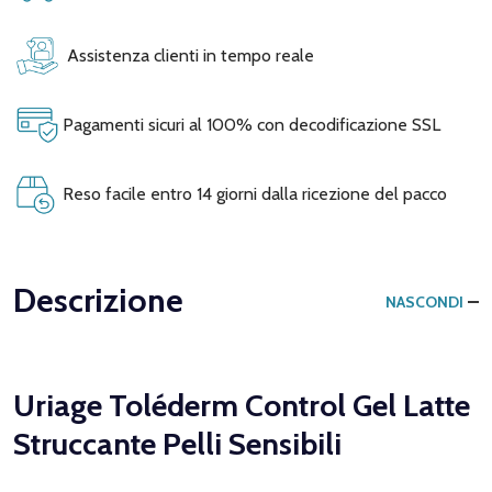
Assistenza clienti in tempo reale
Pagamenti sicuri al 100% con decodificazione SSL
Reso facile entro 14 giorni dalla ricezione del pacco
Descrizione
NASCONDI
Uriage Toléderm Control Gel Latte
Struccante Pelli Sensibili