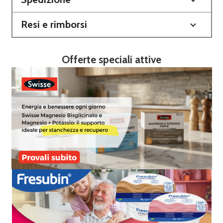
Resi e rimborsi
Offerte speciali attive