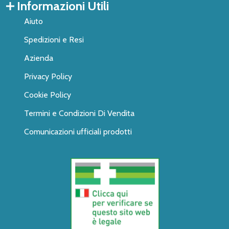
Informazioni Utili
Aiuto
Spedizioni e Resi
Azienda
Privacy Policy
Cookie Policy
Termini e Condizioni Di Vendita
Comunicazioni ufficiali prodotti